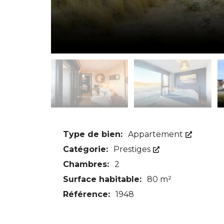
Type de bien:
Appartement
Catégorie:
Prestiges
Chambres:
2
Surface habitable:
80 m²
Référence:
1948