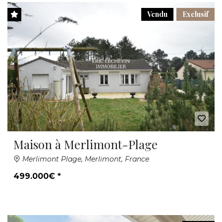
Vendu
Exclusif
Maison à Merlimont-Plage
Merlimont Plage, Merlimont, France
499.000€ *