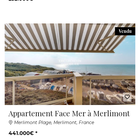
Vendu
Appartement Face Mer à Merlimont
Merlimont Plage, Merlimont, France
441.000€ *