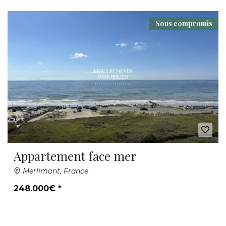
Sous compromis
Appartement face mer
Merlimont, France
248.000€ *