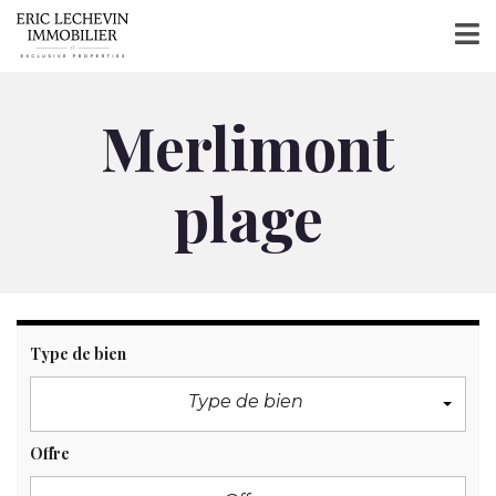
Merlimont
plage
Type de bien
Type de bien
Offre