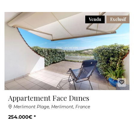
Vendu
Exclusif
Appartement Face Dunes
Merlimont Plage, Merlimont, France
254.000€ *