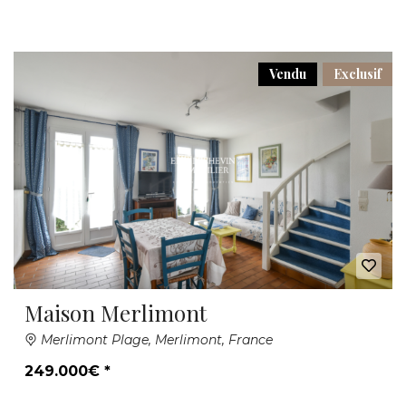
Vendu
Exclusif
Maison Merlimont
Merlimont Plage, Merlimont, France
249.000€ *