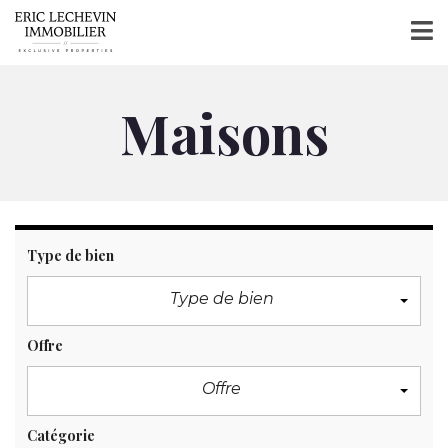
Maisons
Type de bien
Type de bien
Offre
Offre
Catégorie