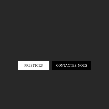
PRESTIGES
CONTACTEZ-NOUS