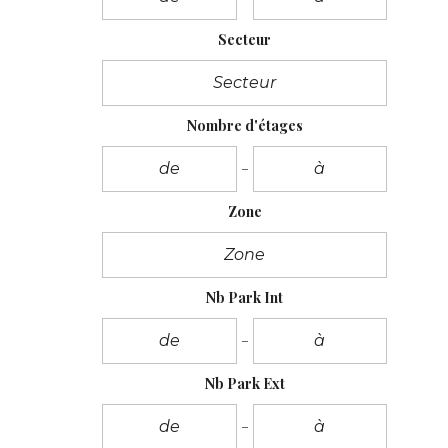
Secteur
Nombre d'étages
Zone
Nb Park Int
Nb Park Ext