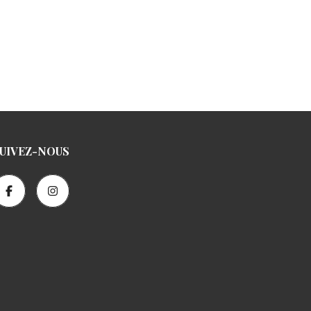
UIVEZ-NOUS