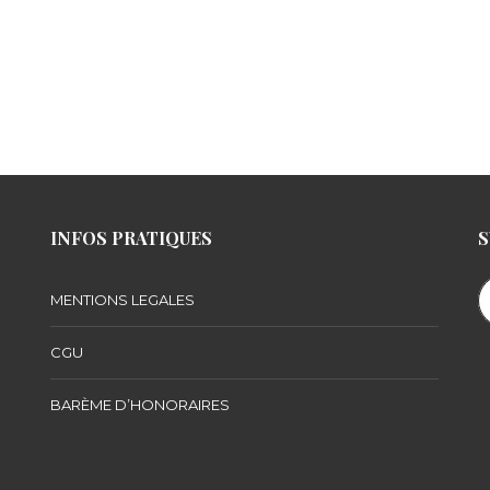
INFOS PRATIQUES
S
MENTIONS LEGALES
CGU
BARÈME D’HONORAIRES