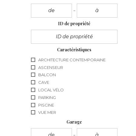
ID de propriété
Caractéristiques
ARCHITECTURE CONTEMPORAINE
ASCENSEUR
BALCON
CAVE
LOCAL VÉLO
PARKING
PISCINE
VUE MER
Garage