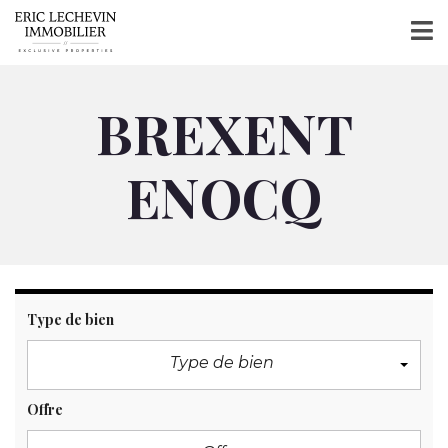
BREXENT
ENOCQ
Type de bien
Type de bien
Offre