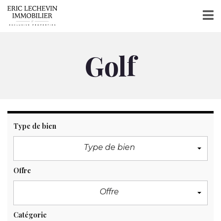
Golf
Type de bien
Type de bien
Offre
Offre
Catégorie