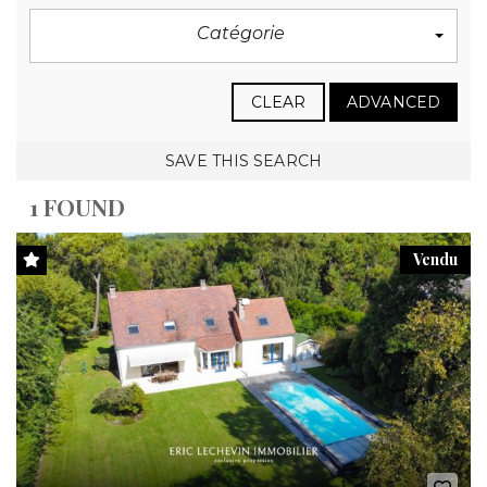
Catégorie
CLEAR
ADVANCED
SAVE THIS SEARCH
1 FOUND
Vendu