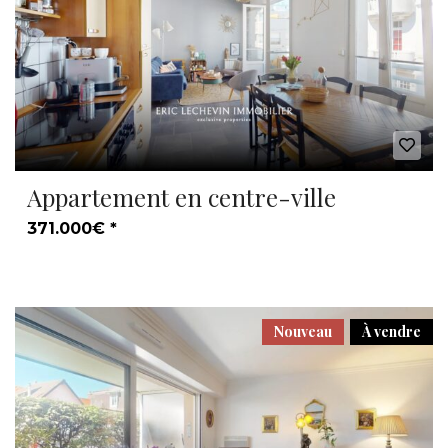
Appartement en centre-ville
371.000€ *
Nouveau
À vendre