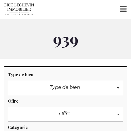
939
Type de bien
Type de bien
Offre
Offre
Catégorie