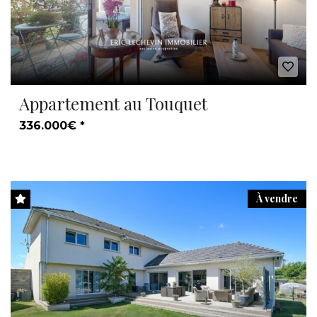
Appartement au Touquet
336.000€ *
À vendre