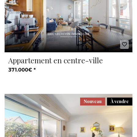
Appartement en centre-ville
371.000€ *
Nouveau
À vendre