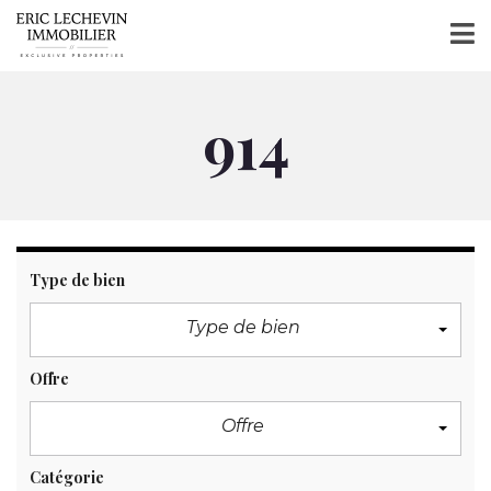
914
Type de bien
Type de bien
Offre
Offre
Catégorie