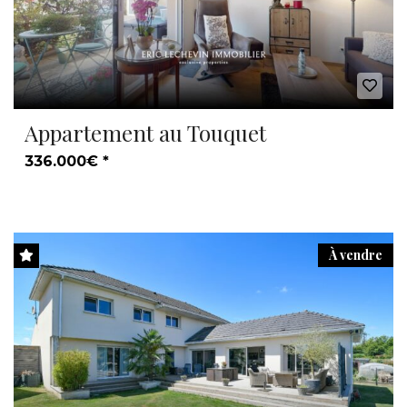
Appartement au Touquet
336.000€ *
À vendre