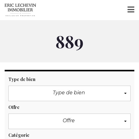
889
Type de bien
Type de bien
Offre
Offre
Catégorie