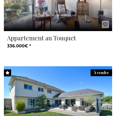
Appartement au Touquet
336.000€ *
À vendre