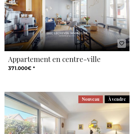
Appartement en centre-ville
371.000€ *
Nouveau
À vendre