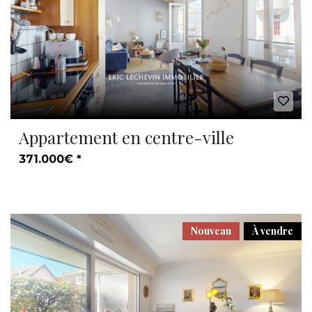
Appartement en centre-ville
371.000€ *
Nouveau
À vendre