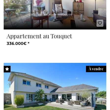
Appartement au Touquet
336.000€ *
À vendre