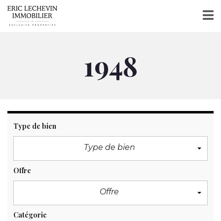
1948
Type de bien
Type de bien
Offre
Offre
Catégorie