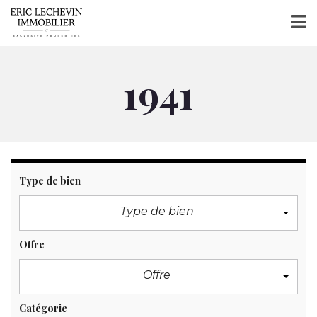
1941
Type de bien
Type de bien
Offre
Offre
Catégorie