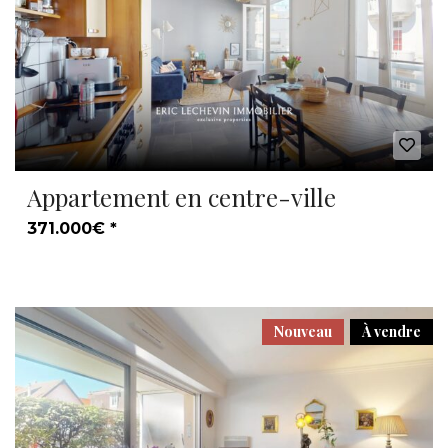
Appartement en centre-ville
371.000€ *
Nouveau
À vendre