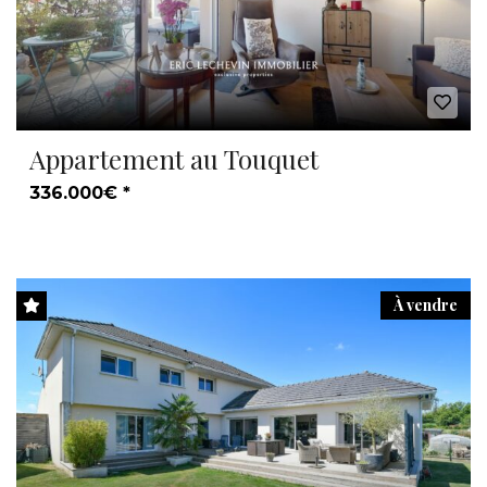
Appartement au Touquet
336.000€ *
À vendre