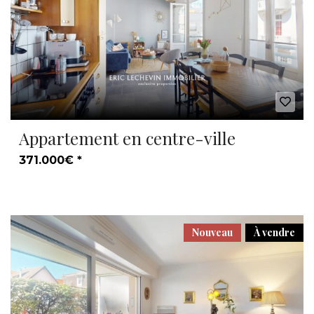
Appartement en centre-ville
371.000€ *
Nouveau
À vendre