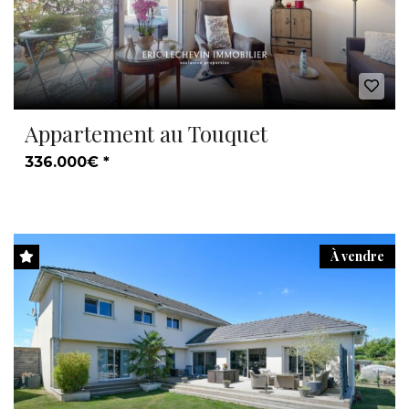
Appartement au Touquet
336.000€ *
À vendre