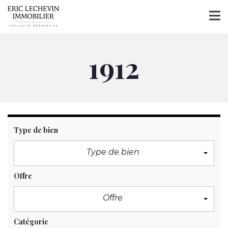
1912
Type de bien
Type de bien
Offre
Offre
Catégorie