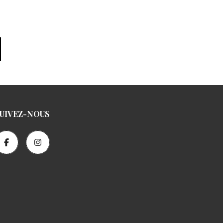
UIVEZ-NOUS