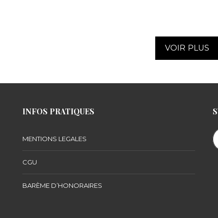
VOIR PLUS
INFOS PRATIQUES
S
MENTIONS LEGALES
CGU
BARÈME D’HONORAIRES