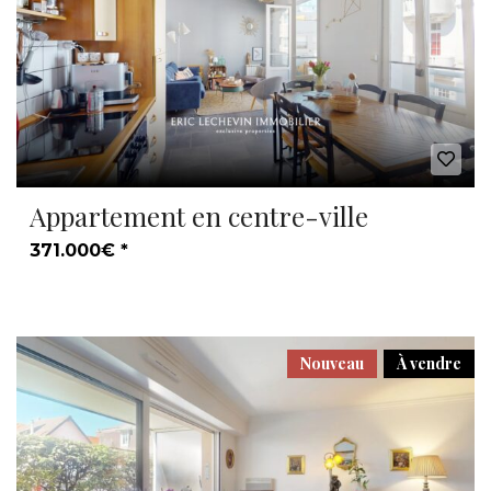
Appartement en centre-ville
371.000€ *
Nouveau
À vendre