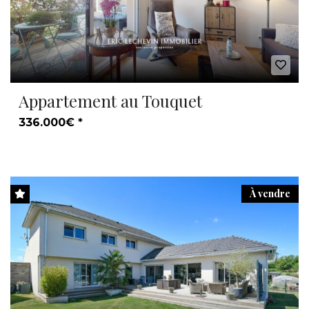
Appartement au Touquet
336.000€ *
À vendre