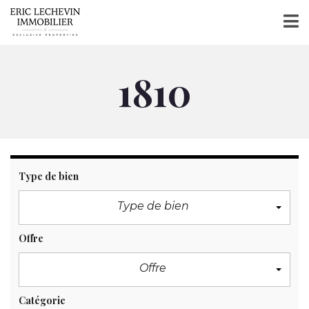
1810
Type de bien
Type de bien
Offre
Offre
Catégorie