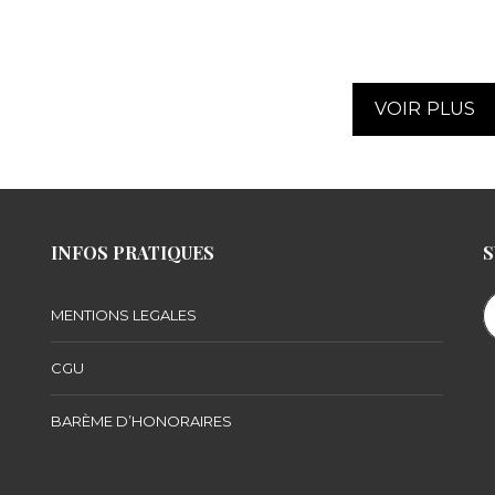
VOIR PLUS
INFOS PRATIQUES
S
MENTIONS LEGALES
CGU
BARÈME D’HONORAIRES