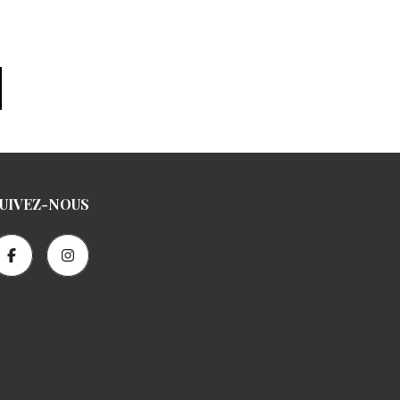
UIVEZ-NOUS