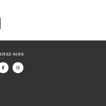
UIVEZ-NOUS