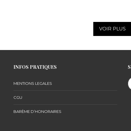
VOIR PLUS
INFOS PRATIQUES
S
MENTIONS LEGALES
CGU
BARÈME D’HONORAIRES