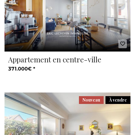
Appartement en centre-ville
371.000€ *
Nouveau
À vendre