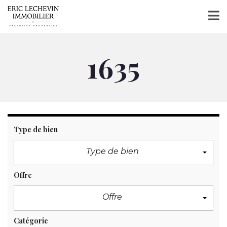
1635
Type de bien
Type de bien
Offre
Offre
Catégorie