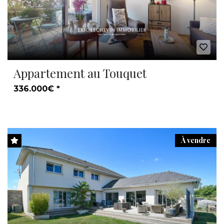
Appartement au Touquet
336.000€ *
À vendre