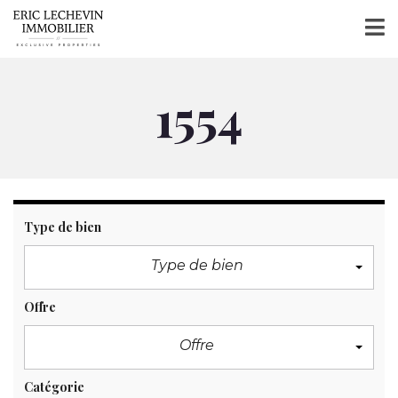
1554
Type de bien
Type de bien
Offre
Offre
Catégorie