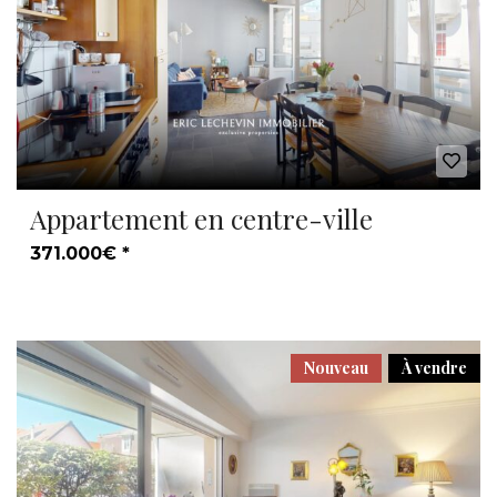
Appartement en centre-ville
371.000€ *
Nouveau
À vendre