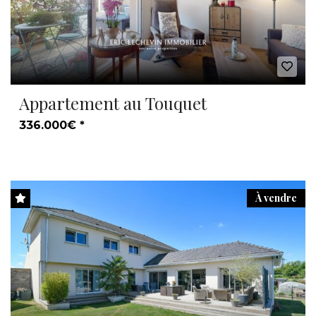
Appartement au Touquet
336.000€ *
À vendre