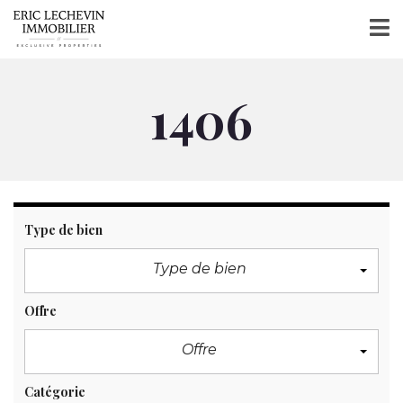
1406
Type de bien
Type de bien
Offre
Offre
Catégorie