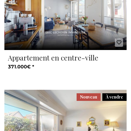
Appartement en centre-ville
371.000€ *
Nouveau
À vendre