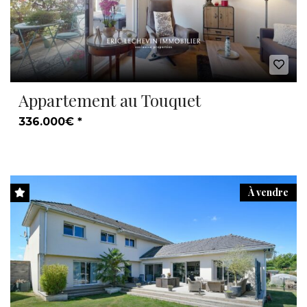
Appartement au Touquet
336.000€ *
À vendre