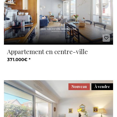
Appartement en centre-ville
371.000€ *
Nouveau
À vendre