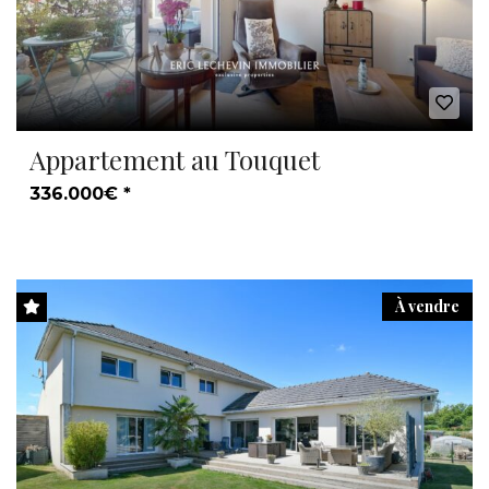
Appartement au Touquet
336.000€ *
À vendre