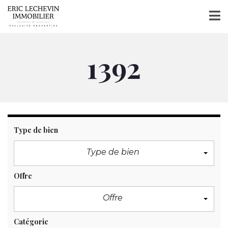
1392
Type de bien
Type de bien
Offre
Offre
Catégorie