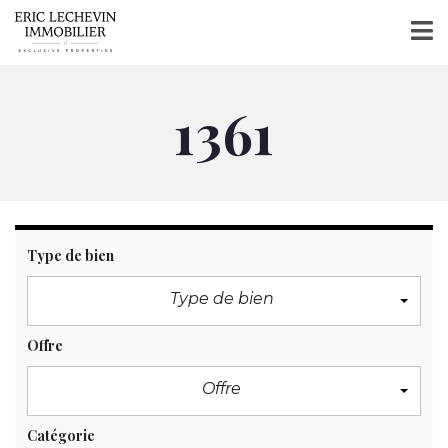
1361
Type de bien
Type de bien
Offre
Offre
Catégorie