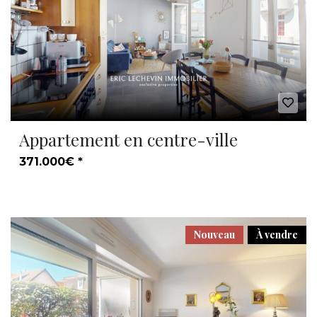
Appartement en centre-ville
371.000€ *
Nouveau
À vendre