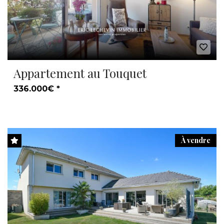
Appartement au Touquet
336.000€ *
À vendre