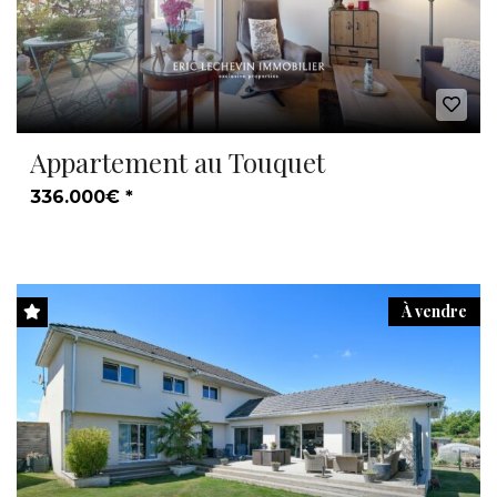
Appartement au Touquet
336.000€ *
À vendre