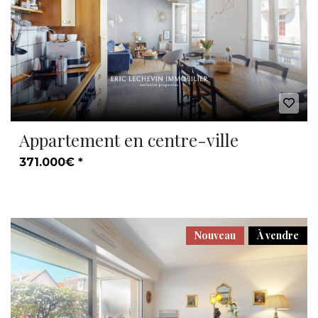
Appartement en centre-ville
371.000€ *
Nouveau
À vendre