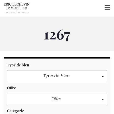
1267
Type de bien
Type de bien
Offre
Offre
Catégorie