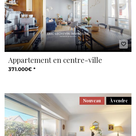
Appartement en centre-ville
371.000€ *
Nouveau
À vendre