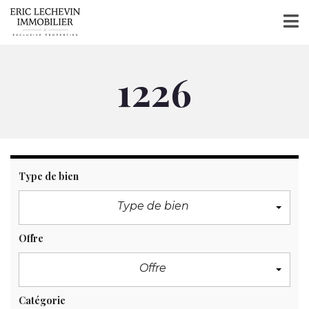
1226
Type de bien
Type de bien
Offre
Offre
Catégorie