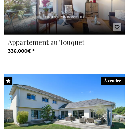
Appartement au Touquet
336.000€ *
À vendre