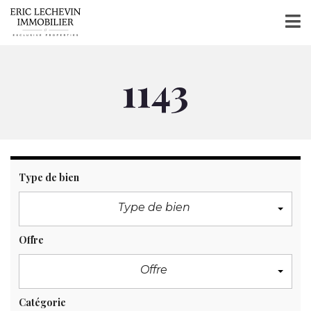
1143
Type de bien
Type de bien
Offre
Offre
Catégorie