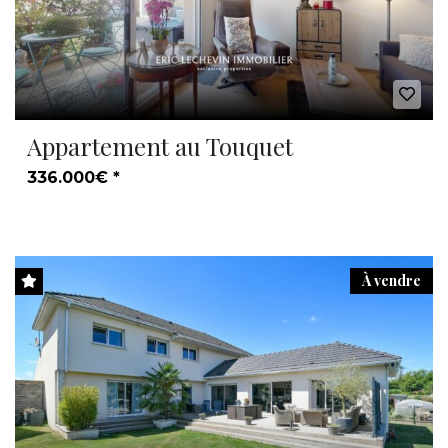
Appartement au Touquet
336.000€ *
À vendre