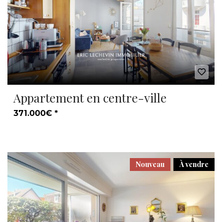
Appartement en centre-ville
371.000€ *
Nouveau
À vendre