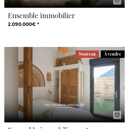
Ensemble immobilier
2.090.000€ *
Nouveau
À vendre