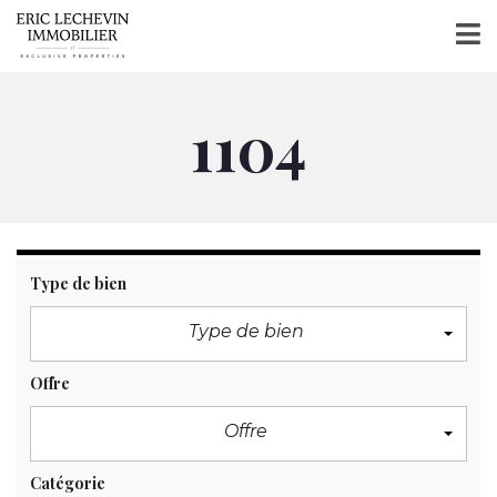
1104
Type de bien
Type de bien
Offre
Offre
Catégorie