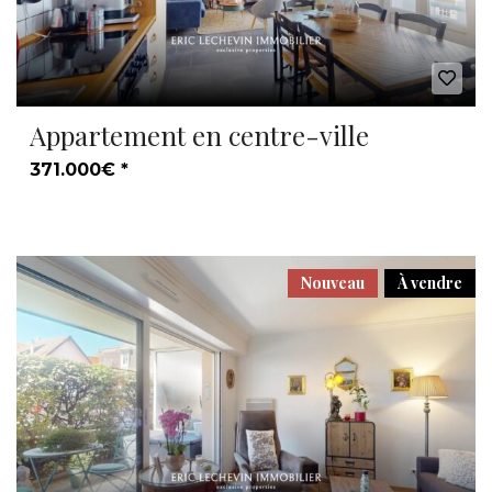
Appartement en centre-ville
371.000€ *
Nouveau
À vendre