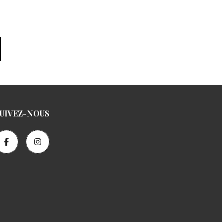
UIVEZ-NOUS