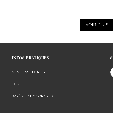
VOIR PLUS
INFOS PRATIQUES
S
MENTIONS LEGALES
CGU
BARÈME D’HONORAIRES