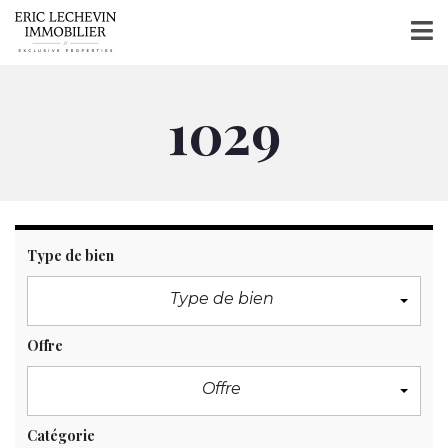
1029
Type de bien
Type de bien
Offre
Offre
Catégorie