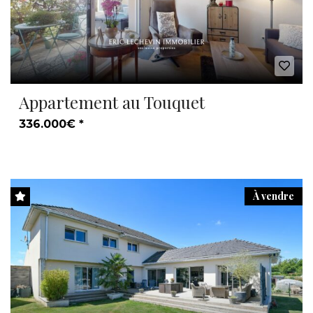
Appartement au Touquet
336.000€ *
À vendre