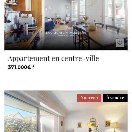
Appartement en centre-ville
371.000€ *
Nouveau
À vendre