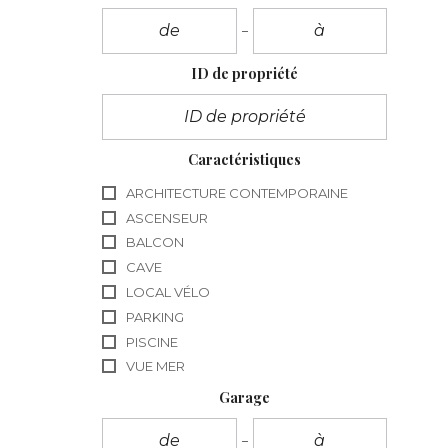
ID de propriété
Caractéristiques
ARCHITECTURE CONTEMPORAINE
ASCENSEUR
BALCON
CAVE
LOCAL VÉLO
PARKING
PISCINE
VUE MER
Garage