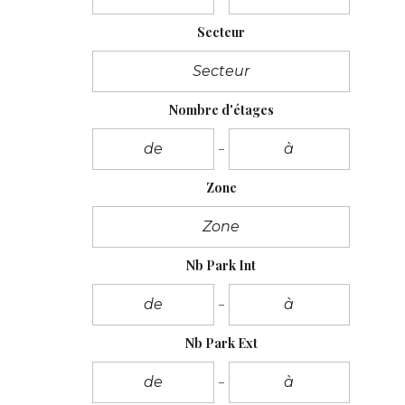
Secteur
Nombre d'étages
Zone
Nb Park Int
Nb Park Ext