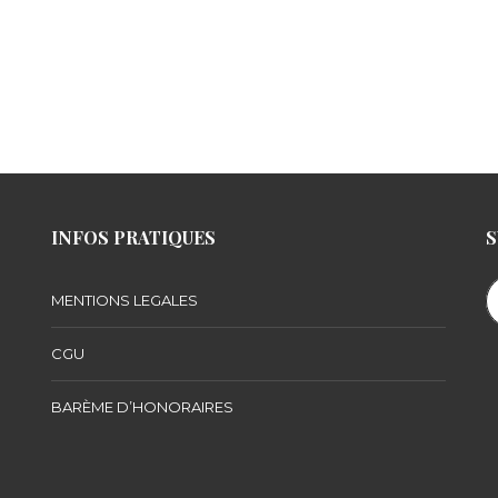
INFOS PRATIQUES
S
MENTIONS LEGALES
CGU
BARÈME D’HONORAIRES