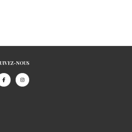
UIVEZ-NOUS