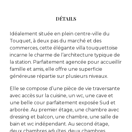
DÉTAILS
Idéalement située en plein centre-ville du
Touquet, à deux pas du marché et des
commerces, cette élégante villa touquettoise
incarne le charme de l’architecture typique de
la station. Parfaitement agencée pour accueillir
famille et amis, elle offre une superficie
généreuse répartie sur plusieurs niveaux.
Elle se compose d’une pièce de vie traversante
avec accès sur la cuisine, un wc, une cave et
une belle cour parfaitement exposée Sud et
arborée. Au premier étage, une chambre avec
dressing et balcon, une chambre, une salle de
bain et wc indépendant. Au second étage,
deux chambres adultes, deux chambres