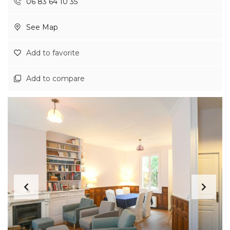
06 83 64 10 35
See Map
Add to favorite
Add to compare