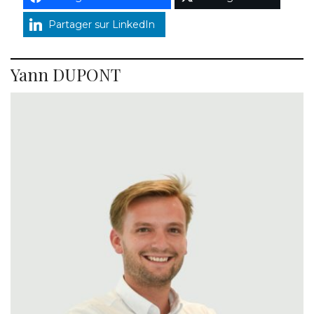
Partager sur LinkedIn
Yann DUPONT