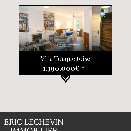
Villa Touquettoise
1.390.000€ *