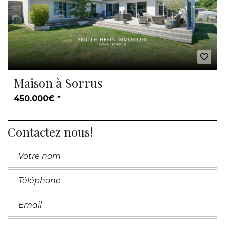
Maison à Sorrus
450.000€ *
Contactez nous!