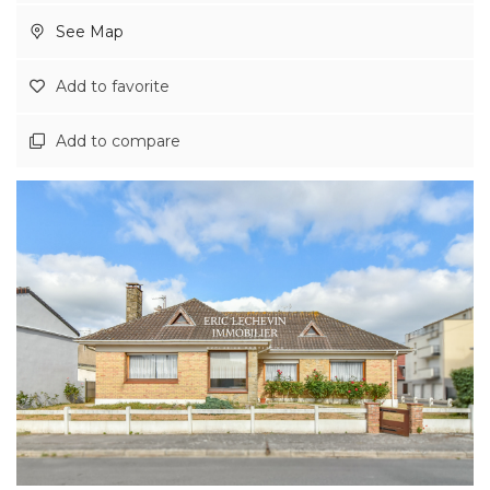
See Map
Add to favorite
Add to compare