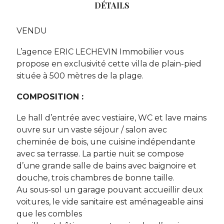
DÉTAILS
VENDU
L’agence ERIC LECHEVIN Immobilier vous
propose en exclusivité cette villa de plain-pied
située à 500 mètres de la plage.
COMPOSITION :
Le hall d’entrée avec vestiaire, WC et lave mains
ouvre sur un vaste séjour / salon avec
cheminée de bois, une cuisine indépendante
avec sa terrasse. La partie nuit se compose
d’une grande salle de bains avec baignoire et
douche, trois chambres de bonne taille.
Au sous-sol un garage pouvant accueillir deux
voitures, le vide sanitaire est aménageable ainsi
que les combles