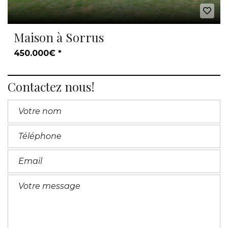
Maison à Sorrus
450.000€ *
Contactez nous!