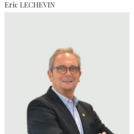
Eric LECHEVIN