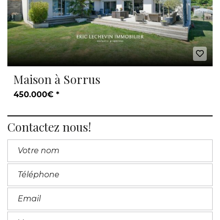
Maison à Sorrus
450.000€ *
Contactez nous!