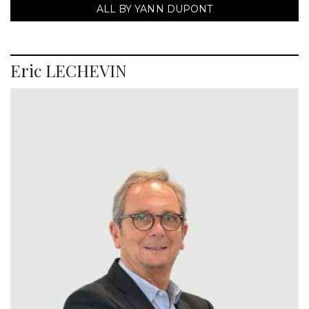
ALL BY YANN DUPONT
Eric LECHEVIN