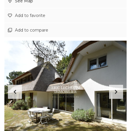
See Map
Add to favorite
Add to compare