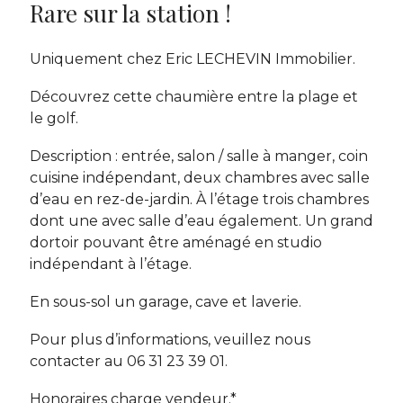
Rare sur la station !
Uniquement chez Eric LECHEVIN Immobilier.
Découvrez cette chaumière entre la plage et
le golf.
Description : entrée, salon / salle à manger, coin
cuisine indépendant, deux chambres avec salle
d’eau en rez-de-jardin. À l’étage trois chambres
dont une avec salle d’eau également. Un grand
dortoir pouvant être aménagé en studio
indépendant à l’étage.
En sous-sol un garage, cave et laverie.
Pour plus d’informations, veuillez nous
contacter au 06 31 23 39 01.
Honoraires charge vendeur.*