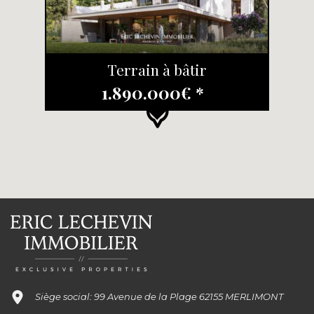
Terrain à bâtir
1.890.000€ *
Siège social: 99 Avenue de la Plage 62155 MERLIMONT