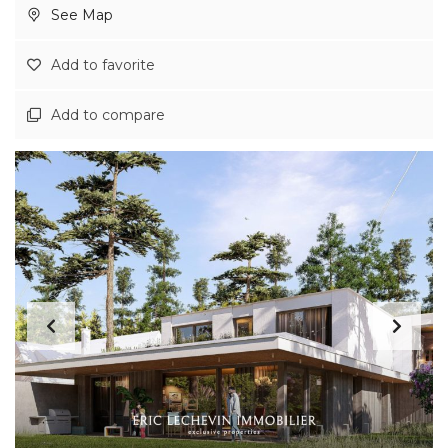
See Map
Add to favorite
Add to compare