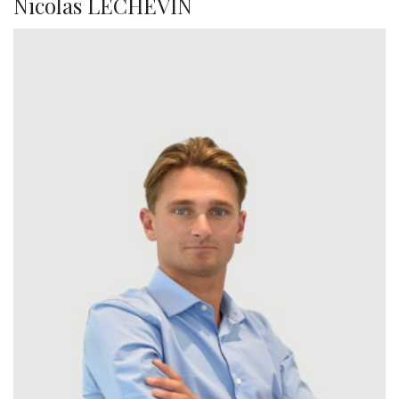
Nicolas LECHEVIN