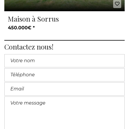
Maison à Sorrus
450.000€ *
Contactez nous!