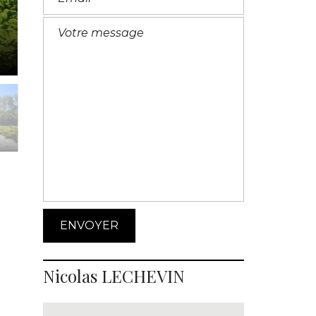
Nicolas LECHEVIN