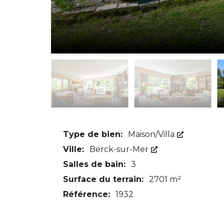
Type de bien:
Maison/Villa
Ville:
Berck-sur-Mer
Salles de bain:
3
Surface du terrain:
2701 m²
Référence:
1932