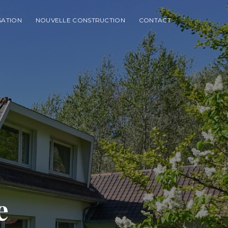
SATION
NOUVELLE CONSTRUCTION
CONTACT
e