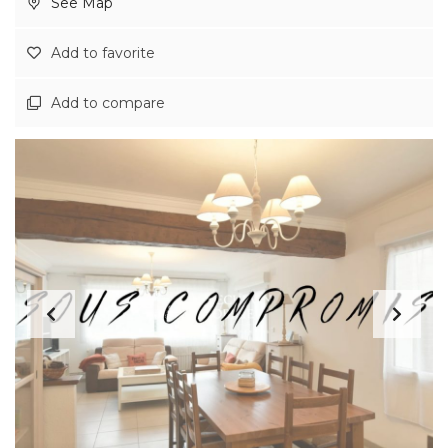
See Map
Add to favorite
Add to compare