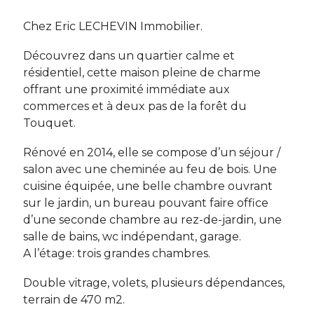
Chez Eric LECHEVIN Immobilier.
Découvrez dans un quartier calme et
résidentiel, cette maison pleine de charme
offrant une proximité immédiate aux
commerces et à deux pas de la forêt du
Touquet.
Rénové en 2014, elle se compose d’un séjour /
salon avec une cheminée au feu de bois. Une
cuisine équipée, une belle chambre ouvrant
sur le jardin, un bureau pouvant faire office
d’une seconde chambre au rez-de-jardin, une
salle de bains, wc indépendant, garage.
A l’étage: trois grandes chambres.
Double vitrage, volets, plusieurs dépendances,
terrain de 470 m2.