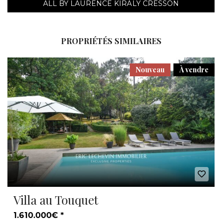
ALL BY LAURENCE KIRALY CRESSON
PROPRIÉTÉS SIMILAIRES
Nouveau
À vendre
Villa au Touquet
1.610.000€ *