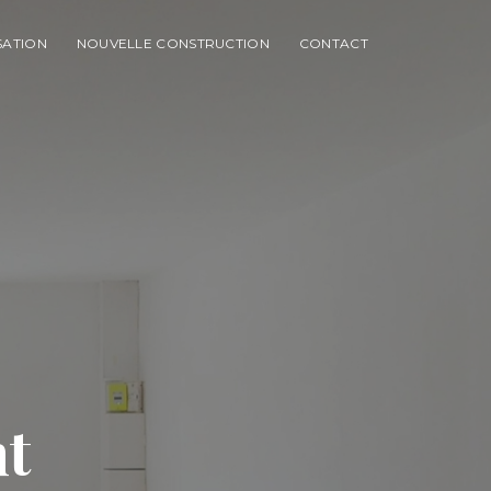
SATION
NOUVELLE CONSTRUCTION
CONTACT
nt