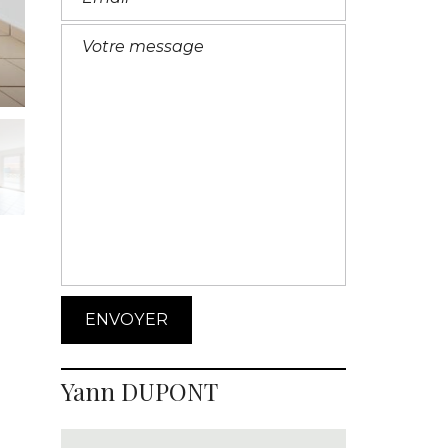
Yann DUPONT