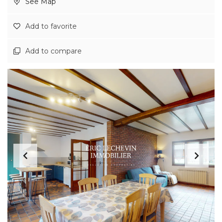
See Map
Add to favorite
Add to compare