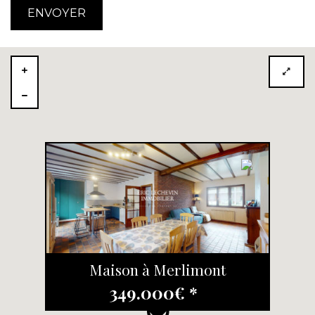
Maison à Merlimont
349.000€ *