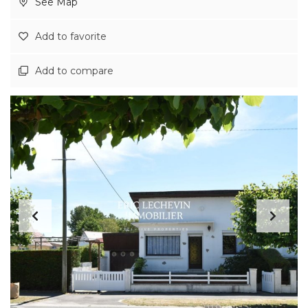
See Map
Add to favorite
Add to compare