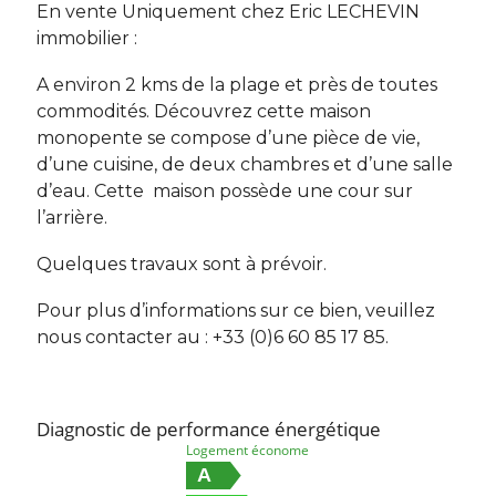
En vente Uniquement chez Eric LECHEVIN
immobilier :
A environ 2 kms de la plage et près de toutes
commodités. Découvrez cette maison
monopente se compose d’une pièce de vie,
d’une cuisine, de deux chambres et d’une salle
d’eau. Cette maison possède une cour sur
l’arrière.
Quelques travaux sont à prévoir.
Pour plus d’informations sur ce bien, veuillez
nous contacter au : +33 (0)6 60 85 17 85.
Diagnostic de performance énergétique
Logement économe
A