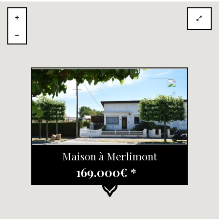
Maison à Merlimont
169.000€ *