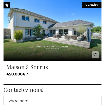
À vendre
Maison à Sorrus
450.000€ *
Contactez nous!