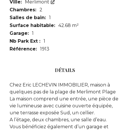
Ville:
Merlimont
Chambres:
2
Salles de bain:
1
Surface habitable:
42.68 m²
Garage:
1
Nb Park Ext :
1
Référence:
1913
DÉTAILS
Chez Eric LECHEVIN IMMOBILIER, maison à
quelques pas de la plage de Merlimont Plage
La maison comprend une entrée, une pièce de
vie lumineuse avec cuisine ouverte équipée,
une terrasse exposée Sud, un cellier.
A l’étage, deux chambres, une salle d’eau.
Vous bénéficiez également d’un garage et