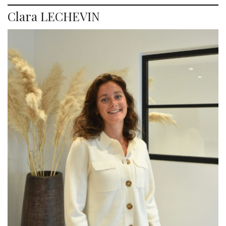
Clara LECHEVIN