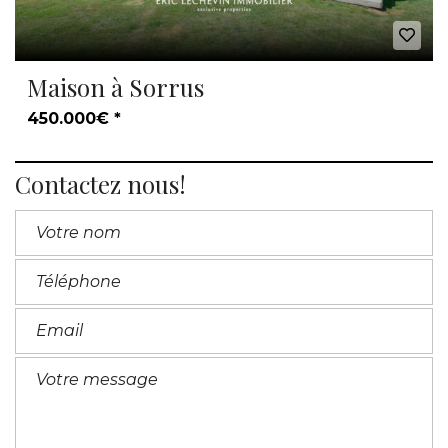
Maison à Sorrus
450.000€ *
Contactez nous!