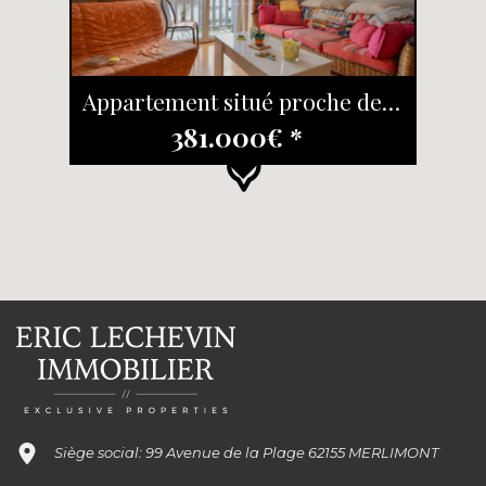
Appartement situé proche des dunes et de la plage
381.000€ *
Siège social: 99 Avenue de la Plage 62155 MERLIMONT