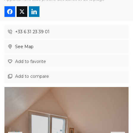
+33 6 31 23 39 01
See Map
Add to favorite
Add to compare