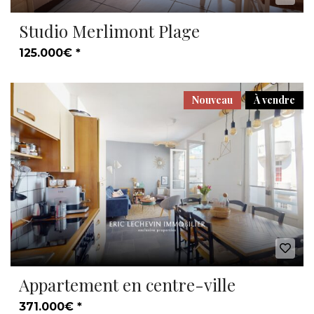
Studio Merlimont Plage
125.000€ *
Nouveau
À vendre
Appartement en centre-ville
371.000€ *