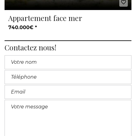
Appartement face mer
740.000€ *
Contactez nous!