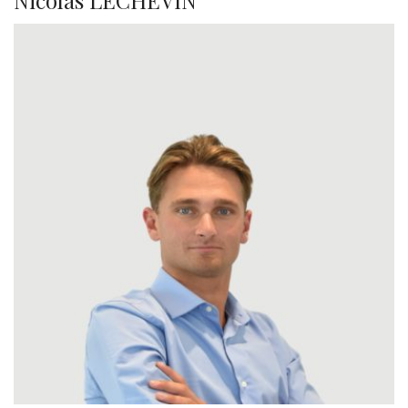
Nicolas LECHEVIN