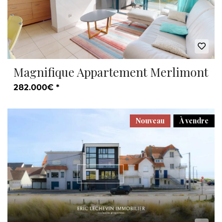
Magnifique Appartement Merlimont
282.000€ *
Nouveau
À vendre