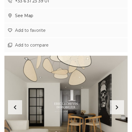
+33 6 31 23 39 01
See Map
Add to favorite
Add to compare