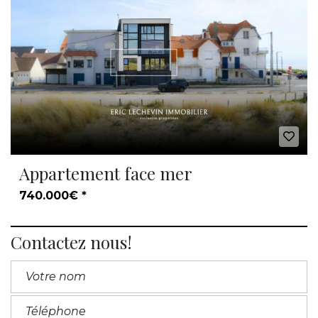
Appartement face mer
740.000€ *
Contactez nous!