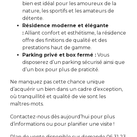
bien est idéal pour les amoureux de la
nature, les sportifs et les amateurs de
détente.
Résidence moderne et élégante
:
Alliant confort et esthétisme, la résidence
offre des finitions de qualité et des
prestations haut de gamme.
Parking privé et box fermé :
Vous
disposerez d’un parking sécurisé ainsi que
d’un box pour plus de praticité.
Ne manquez pas cette chance unique
d’acquérir un bien dans un cadre d’exception,
où tranquillité et qualité de vie sont les
maîtres-mots.
Contactez-nous dès aujourd’hui pour plus
d’informations ou pour planifier une visite !
Plan de vente disponible sur demande 06 31 23