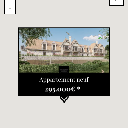
Appartement neuf
295.000€ *