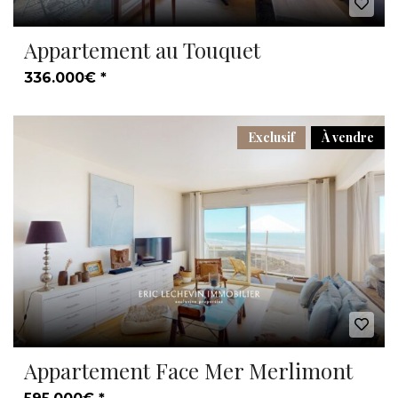
Appartement au Touquet
336.000€ *
Exclusif
À vendre
Appartement Face Mer Merlimont