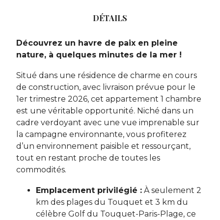
DÉTAILS
Découvrez un havre de paix en pleine
nature, à quelques minutes de la mer !
Situé dans une résidence de charme en cours
de construction, avec livraison prévue pour le
1er trimestre 2026, cet appartement 1 chambre
est une véritable opportunité. Niché dans un
cadre verdoyant avec une vue imprenable sur
la campagne environnante, vous profiterez
d’un environnement paisible et ressourçant,
tout en restant proche de toutes les
commodités.
Emplacement privilégié :
À seulement 2
km des plages du Touquet et 3 km du
célèbre Golf du Touquet-Paris-Plage, ce