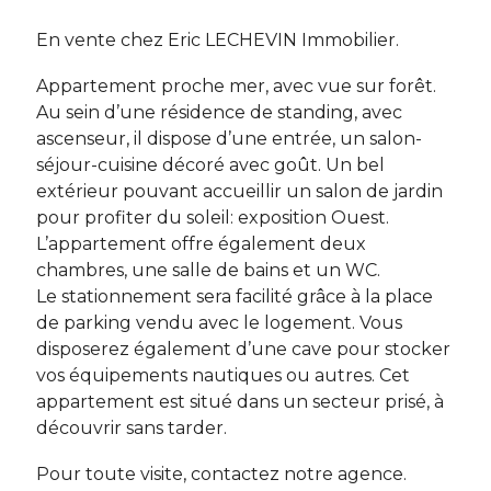
En vente chez Eric LECHEVIN Immobilier.
Appartement proche mer, avec vue sur forêt.
Au sein d’une résidence de standing, avec
ascenseur, il dispose d’une entrée, un salon-
séjour-cuisine décoré avec goût. Un bel
extérieur pouvant accueillir un salon de jardin
pour profiter du soleil: exposition Ouest.
L’appartement offre également deux
chambres, une salle de bains et un WC.
Le stationnement sera facilité grâce à la place
de parking vendu avec le logement. Vous
disposerez également d’une cave pour stocker
vos équipements nautiques ou autres. Cet
appartement est situé dans un secteur prisé, à
découvrir sans tarder.
Pour toute visite, contactez notre agence.