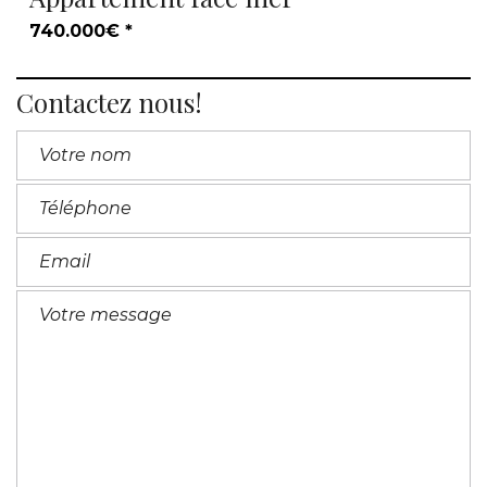
740.000€ *
Contactez nous!