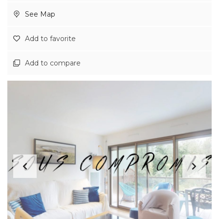
See Map
Add to favorite
Add to compare